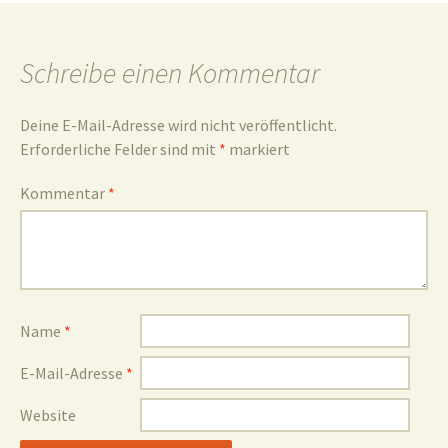
und
Schreibe einen Kommentar
Deine E-Mail-Adresse wird nicht veröffentlicht.
Erforderliche Felder sind mit
*
markiert
Umgebun
Kommentar
*
Name
*
E-Mail-Adresse
*
Website