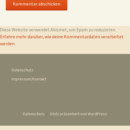
Diese Website verwendet Akismet, um Spam zu reduzieren.
Erfahre mehr darüber, wie deine Kommentardaten verarbeitet
werden
.
Datenschutz
Impressum/Kontakt
Datenschutz
Stolz präsentiert von WordPress