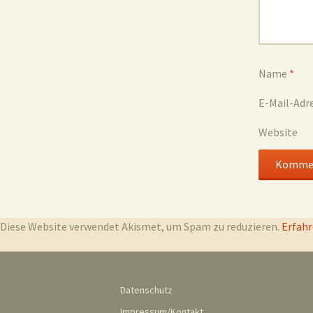
Name
*
E-Mail-Adr
Website
Diese Website verwendet Akismet, um Spam zu reduzieren.
Erfahr
Datenschutz
Impressum/Kontakt