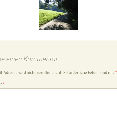
be einen Kommentar
l-Adresse wird nicht veröffentlicht.
Erforderliche Felder sind mit
*
ar
*