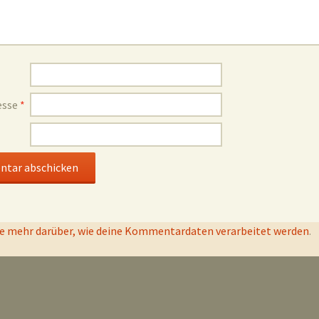
esse
*
e mehr darüber, wie deine Kommentardaten verarbeitet werden
.