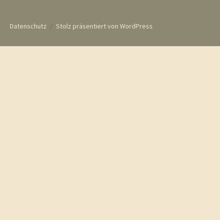
Datenschutz
Stolz präsentiert von WordPress