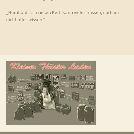
„Humboldt is n rieken Kerl. Kann vieles missen, darf nur
nicht alles wissen.“