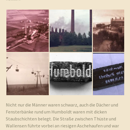
und
Umgebun
Nicht nur die Männer waren schwarz, auch die Dächer und
Fensterbänke rund um Humboldt waren mit dicken
Staubschichten belegt. Die Straße zwischen Thüste und
Wallensen führte vorbei an riesigen Aschehaufen und war