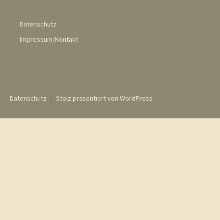
Datenschutz
Impressum/Kontakt
Datenschutz
Stolz präsentiert von WordPress