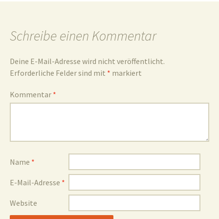
und
Schreibe einen Kommentar
Deine E-Mail-Adresse wird nicht veröffentlicht.
Erforderliche Felder sind mit
*
markiert
Umgebun
Kommentar
*
Name
*
E-Mail-Adresse
*
Website