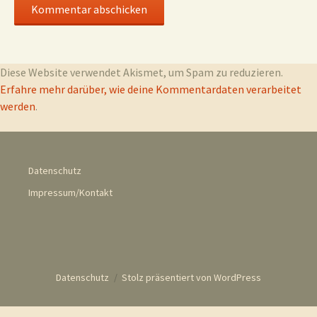
Diese Website verwendet Akismet, um Spam zu reduzieren.
Erfahre mehr darüber, wie deine Kommentardaten verarbeitet
werden
.
Datenschutz
Impressum/Kontakt
Datenschutz
Stolz präsentiert von WordPress