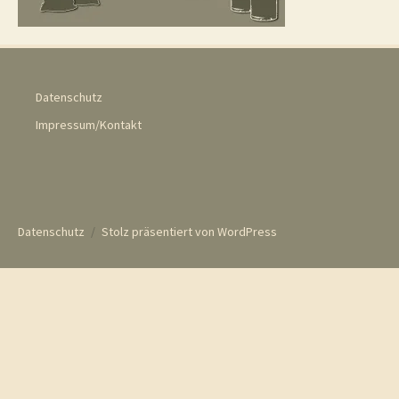
Datenschutz
Impressum/Kontakt
Datenschutz
Stolz präsentiert von WordPress