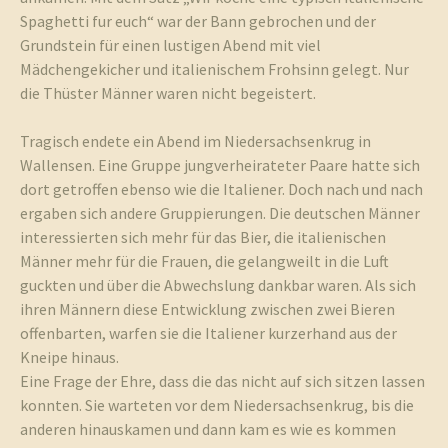
Spaghetti fur euch“ war der Bann gebrochen und der
Grundstein für einen lustigen Abend mit viel
Mädchengekicher und italienischem Frohsinn gelegt. Nur
die Thüster Männer waren nicht begeistert.
Tragisch endete ein Abend im Niedersachsenkrug in
Wallensen. Eine Gruppe jungverheirateter Paare hatte sich
dort getroffen ebenso wie die Italiener. Doch nach und nach
ergaben sich andere Gruppierungen. Die deutschen Männer
interessierten sich mehr für das Bier, die italienischen
Männer mehr für die Frauen, die gelangweilt in die Luft
guckten und über die Abwechslung dankbar waren. Als sich
ihren Männern diese Entwicklung zwischen zwei Bieren
offenbarten, warfen sie die Italiener kurzerhand aus der
Kneipe hinaus.
Eine Frage der Ehre, dass die das nicht auf sich sitzen lassen
konnten. Sie warteten vor dem Niedersachsenkrug, bis die
anderen hinauskamen und dann kam es wie es kommen