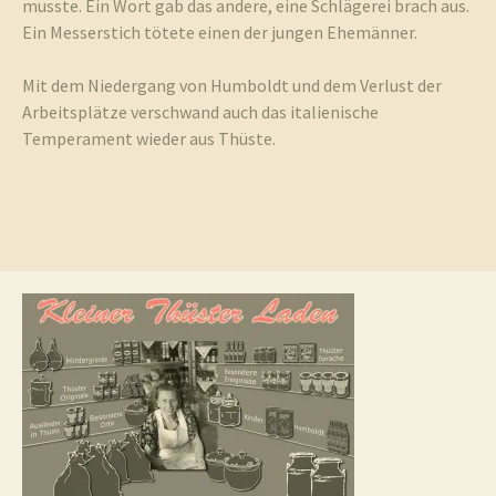
musste. Ein Wort gab das andere, eine Schlägerei brach aus.
Ein Messerstich tötete einen der jungen Ehemänner.
Mit dem Niedergang von Humboldt und dem Verlust der
Arbeitsplätze verschwand auch das italienische
Temperament wieder aus Thüste.