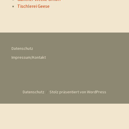
Tischlerei Geese
Datenschutz
Impressum/Kontakt
Datenschutz
Stolz präsentiert von WordPress