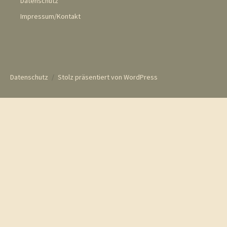
Datenschutz
Impressum/Kontakt
Datenschutz
Stolz präsentiert von WordPress