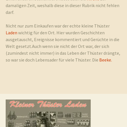
damaligen Zeit, weshalb diese in dieser Rubrik nicht fehlen
darf.
und
Nicht nur zum Einkaufen war der echte kleine Thüster
Laden
wichtig für den Ort. Hier wurden Geschichten
ausgetauscht, Ereignisse kommentiert und Gerüchte in die
Welt gesetzt.Auch wenn sie nicht der Ort war, der sich
Umgebun
(zumindest nicht immer) in das Leben der Thüster drängte,
so war sie doch Lebensader für viele Thüster. Die
Beeke.