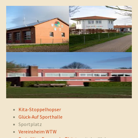
Kita-Stoppelhopser
Glück-Auf Sporthalle
Sportplatz
Vereinsheim WTW