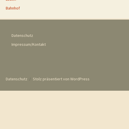
Bahnhof
Datenschutz
Impressum/Kontakt
Datenschutz
Stolz präsentiert von WordPress