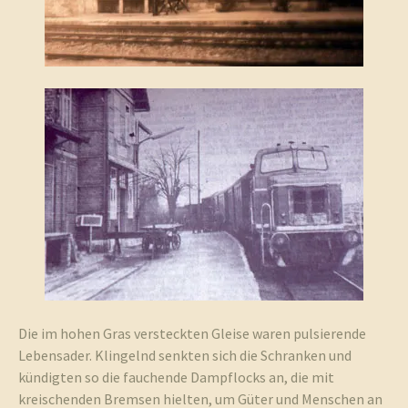
und
Umgebun
Die im hohen Gras versteckten Gleise waren pulsierende
Lebensader. Klingelnd senkten sich die Schranken und
kündigten so die fauchende Dampflocks an, die mit
kreischenden Bremsen hielten, um Güter und Menschen an