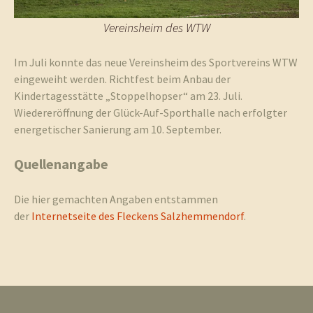
Vereinsheim des WTW
Im Juli konnte das neue Vereinsheim des Sportvereins WTW
eingeweiht werden. Richtfest beim Anbau der
Kindertagesstätte „Stoppelhopser“ am 23. Juli.
Wiedereröffnung der Glück-Auf-Sporthalle nach erfolgter
energetischer Sanierung am 10. September.
Quellenangabe
Die hier gemachten Angaben entstammen
der
Internetseite des Fleckens Salzhemmendorf
.