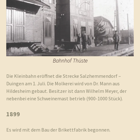
Bahnhof Thüste
Die Kleinbahn eröffnet die Strecke Salzhemmendorf –
Duingen am 1. Juli. Die Molkerei wird von Dr. Mann aus
Hildesheim gebaut. Besitzer ist dann Wilhelm Meyer, der
nebenbei eine Schweinemast betrieb (900-1000 Stück).
1899
Es wird mit dem Bau der Brikettfabrik begonnen.