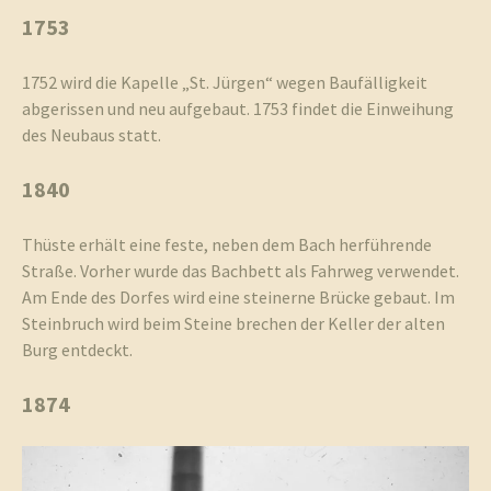
1753
1752 wird die Kapelle „St. Jürgen“ wegen Baufälligkeit
abgerissen und neu aufgebaut. 1753 findet die Einweihung
des Neubaus statt.
1840
Thüste erhält eine feste, neben dem Bach herführende
Straße. Vorher wurde das Bachbett als Fahrweg verwendet.
Am Ende des Dorfes wird eine steinerne Brücke gebaut. Im
Steinbruch wird beim Steine brechen der Keller der alten
Burg entdeckt.
1874