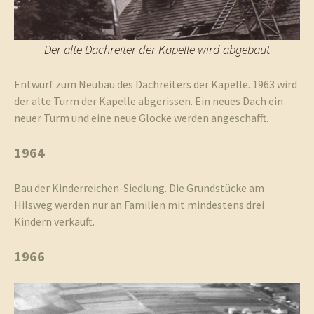
Der alte Dachreiter der Kapelle wird abgebaut
Entwurf zum Neubau des Dachreiters der Kapelle. 1963 wird
der alte Turm der Kapelle abgerissen. Ein neues Dach ein
neuer Turm und eine neue Glocke werden angeschafft.
1964
Bau der Kinderreichen-Siedlung. Die Grundstücke am
Hilsweg werden nur an Familien mit mindestens drei
Kindern verkauft.
1966