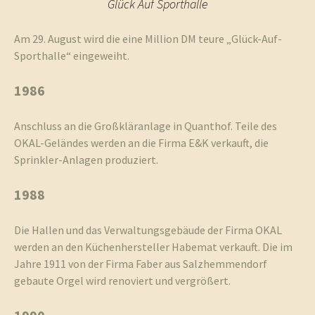
Glück Auf Sporthalle
Am 29. August wird die eine Million DM teure „Glück-Auf-
Sporthalle“ eingeweiht.
1986
Anschluss an die Großkläranlage in Quanthof. Teile des
OKAL-Geländes werden an die Firma E&K verkauft, die
Sprinkler-Anlagen produziert.
1988
Die Hallen und das Verwaltungsgebäude der Firma OKAL
werden an den Küchenhersteller Habemat verkauft. Die im
Jahre 1911 von der Firma Faber aus Salzhemmendorf
gebaute Orgel wird renoviert und vergrößert.