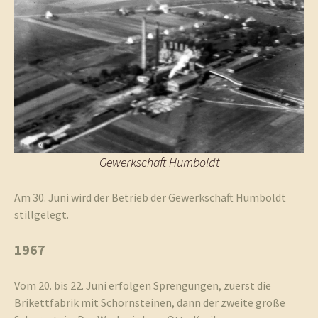
Gewerkschaft Humboldt
Am 30. Juni wird der Betrieb der Gewerkschaft Humboldt
stillgelegt.
1967
Vom 20. bis 22. Juni erfolgen Sprengungen, zuerst die
Brikettfabrik mit Schornsteinen, dann der zweite große