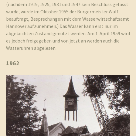
(nachdem 1919, 1925, 1931 und 1947 kein Beschluss gefasst
wurde, wurde im Oktober 1955 der Bürgermeister Wulf
beauftragt, Besprechungen mit dem Wasserwirtschaftsamt
Hannover aufzunehmen.) Das Wasser kann erst nur im
abgekochten Zustand genutzt werden. Am 1. April 1959 wird
es jedoch freigegeben und von jetzt an werden auch die
Wasseruhren abgelesen.
1962