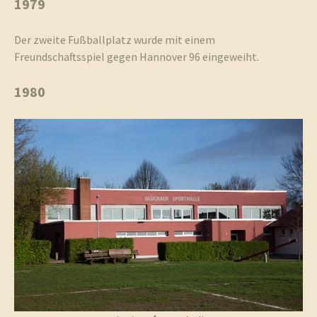
1979
Der zweite Fußballplatz wurde mit einem
Freundschaftsspiel gegen Hannover 96 eingeweiht.
1980