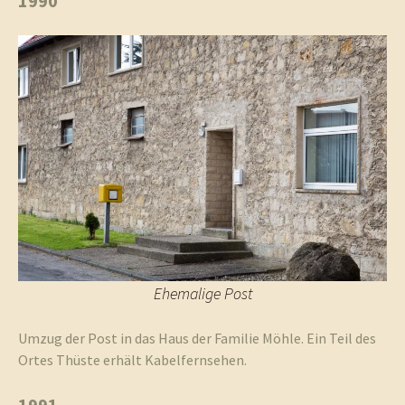
1990
Ehemalige Post
Umzug der Post in das Haus der Familie Möhle. Ein Teil des
Ortes Thüste erhält Kabelfernsehen.
1991