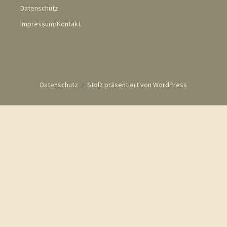
Datenschutz
Impressum/Kontakt
Datenschutz
Stolz präsentiert von WordPress