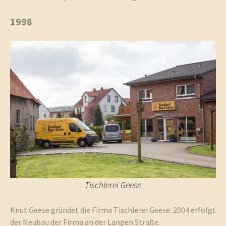
1998
Tischlerei Geese
Knut Geese gründet die Firma Tischlerei Geese. 2004 erfolgt
der Neubau der Firma an der Langen Straße.