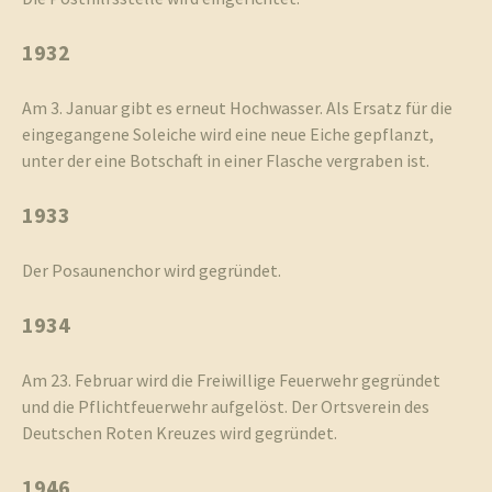
1932
Am 3. Januar gibt es erneut Hochwasser. Als Ersatz für die
eingegangene Soleiche wird eine neue Eiche gepflanzt,
unter der eine Botschaft in einer Flasche vergraben ist.
1933
Der Posaunenchor wird gegründet.
1934
Am 23. Februar wird die Freiwillige Feuerwehr gegründet
und die Pflichtfeuerwehr aufgelöst. Der Ortsverein des
Deutschen Roten Kreuzes wird gegründet.
1946