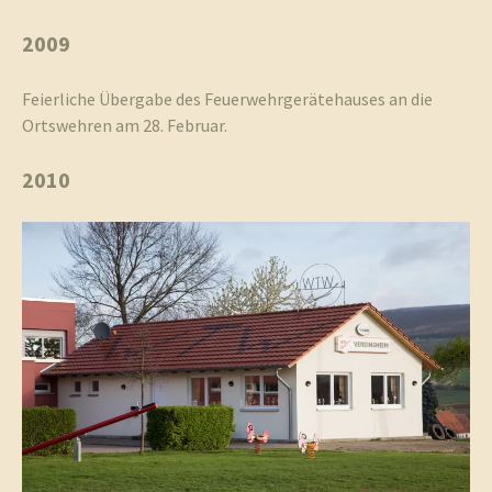
2009
Feierliche Übergabe des Feuerwehrgerätehauses an die
Ortswehren am 28. Februar.
2010