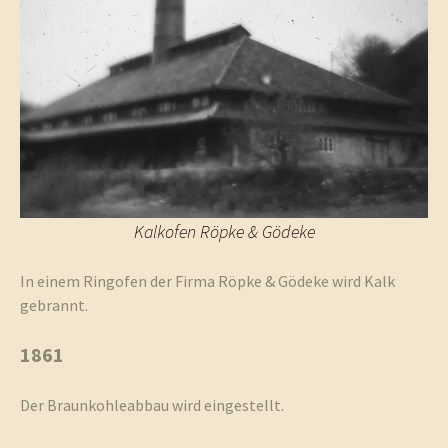
Kalkofen Röpke & Gödeke
In einem Ringofen der Firma Röpke & Gödeke wird Kalk
gebrannt.
1861
Der Braunkohleabbau wird eingestellt.