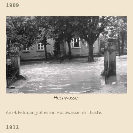
1909
Hochwasser
Am 4. Februar gibt es ein Hochwasser in Thüste.
1912