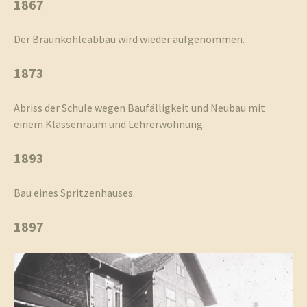
1867
Der Braunkohleabbau wird wieder aufgenommen.
1873
Abriss der Schule wegen Baufälligkeit und Neubau mit
einem Klassenraum und Lehrerwohnung.
1893
Bau eines Spritzenhauses.
1897