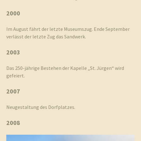
2000
Im August fährt der letzte Museumszug. Ende September
verlässt der letzte Zug das Sandwerk.
2003
Das 250-jährige Bestehen der Kapelle „St. Jürgen“ wird
gefeiert.
2007
Neugestaltung des Dorfplatzes.
2008