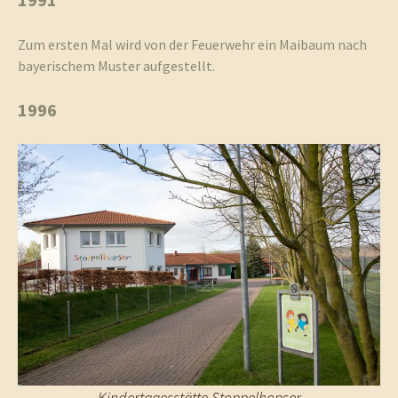
Zum ersten Mal wird von der Feuerwehr ein Maibaum nach
bayerischem Muster aufgestellt.
1996
Kindertagesstätte Stoppelhopser