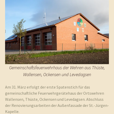
Gemeinschaftsfeuerwehrhaus der Wehren aus Thüste,
Wallensen, Ockensen und Levedagsen
Am 31. März erfolgt der erste Spatenstich für das
gemeinschaftliche Feuerwehrgerätehaus der Ortswehren
Wallensen, Thüste, Ockensen und Levedagsen. Abschluss
der Renovierungsarbeiten der Außenfassade der St.-Jürgen-
Kapelle.