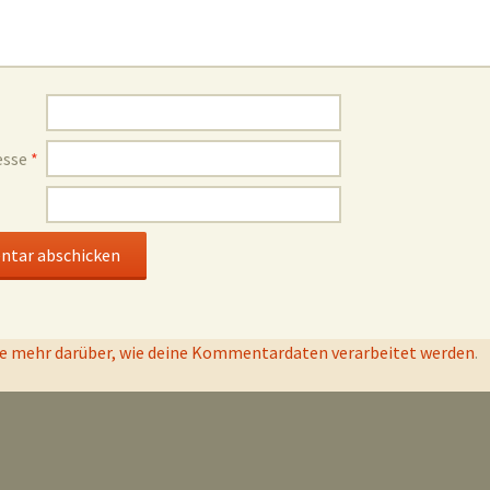
esse
*
e mehr darüber, wie deine Kommentardaten verarbeitet werden
.