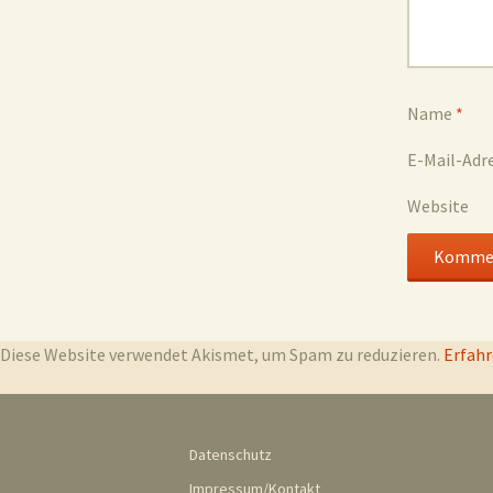
Name
*
E-Mail-Adr
Website
Diese Website verwendet Akismet, um Spam zu reduzieren.
Erfahr
Datenschutz
Impressum/Kontakt