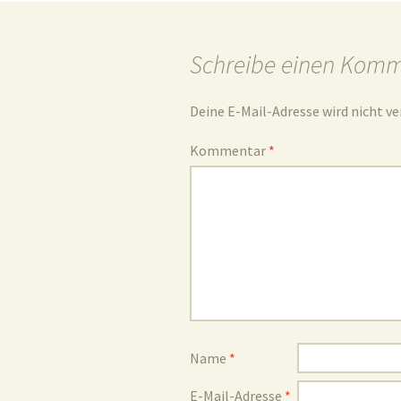
Schreibe einen Kom
Deine E-Mail-Adresse wird nicht ve
Kommentar
*
Name
*
E-Mail-Adresse
*