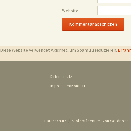
Website
Diese Website verwendet Akismet, um Spam zu reduzieren.
Erfahr
Datenschutz
Impressum/Kontakt
Datenschutz
Stolz präsentiert von WordPress