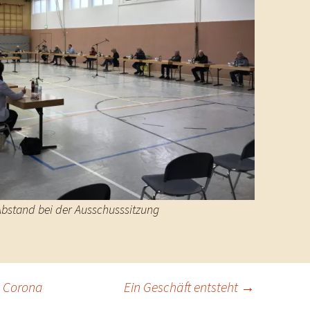
bstand bei der Ausschusssitzung
n Corona
Ein Geschäft entsteht
→