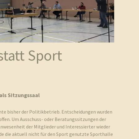
statt Sport
als Sitzungssaal
te bisher der Politikbetrieb. Entscheidungen wurden
offen. Um Ausschuss- oder Beratungssitzungen der
Anwesenheit der Mitglieder und Interessierter wieder
e die aktuell nicht für den Sport genutzte Sporthalle