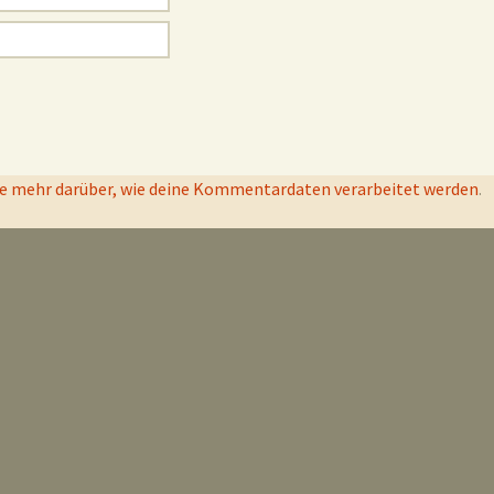
e mehr darüber, wie deine Kommentardaten verarbeitet werden
.