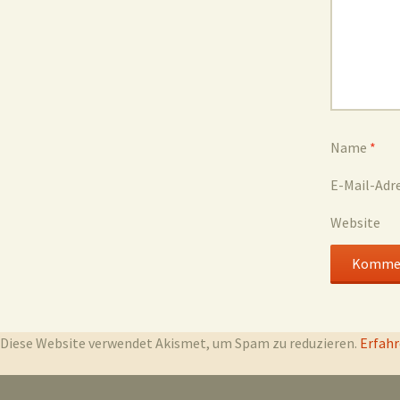
Name
*
E-Mail-Adr
Website
Diese Website verwendet Akismet, um Spam zu reduzieren.
Erfahr