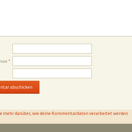
esse
*
e mehr darüber, wie deine Kommentardaten verarbeitet werden
.