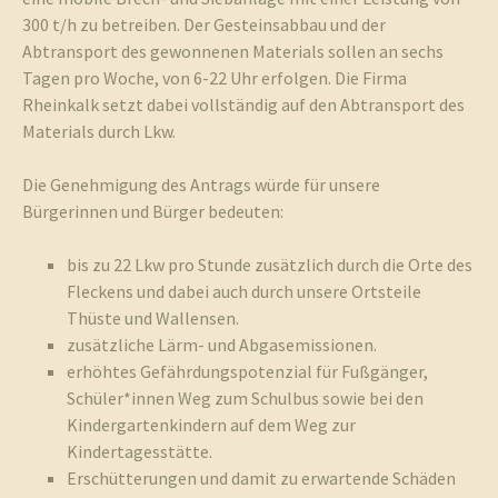
300 t/h zu betreiben. Der Gesteinsabbau und der
Abtransport des gewonnenen Materials sollen an sechs
Tagen pro Woche, von 6-22 Uhr erfolgen. Die Firma
Rheinkalk setzt dabei vollständig auf den Abtransport des
Materials durch Lkw.
Die Genehmigung des Antrags würde für unsere
Bürgerinnen und Bürger bedeuten:
bis zu 22 Lkw pro Stunde zusätzlich durch die Orte des
Fleckens und dabei auch durch unsere Ortsteile
Thüste und Wallensen.
zusätzliche Lärm- und Abgasemissionen.
erhöhtes Gefährdungspotenzial für Fußgänger,
Schüler*innen Weg zum Schulbus sowie bei den
Kindergartenkindern auf dem Weg zur
Kindertagesstätte.
Erschütterungen und damit zu erwartende Schäden