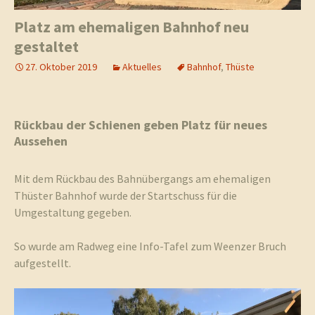
Platz am ehemaligen Bahnhof neu
gestaltet
27. Oktober 2019
Aktuelles
Bahnhof
,
Thüste
Rückbau der Schienen geben Platz für neues
Aussehen
Mit dem Rückbau des Bahnübergangs am ehemaligen
Thüster Bahnhof wurde der Startschuss für die
Umgestaltung gegeben.
So wurde am Radweg eine Info-Tafel zum Weenzer Bruch
aufgestellt.