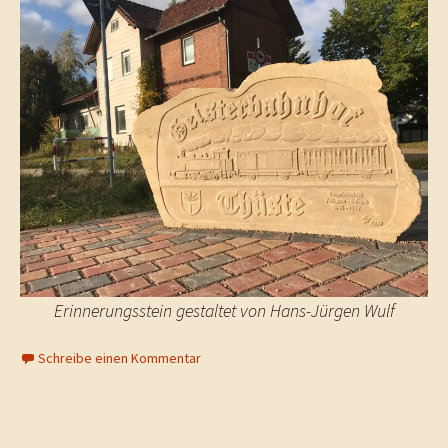
Erinnerungsstein gestaltet von Hans-Jürgen Wulf
Schreibe einen Kommentar