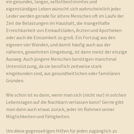
ein gesundes, langes, selbstbestimmtes und
eigenständiges Leben wünscht sich wahrscheinlich jeder.
Leider werden gerade für ältere Menschen oft im Laufe der
Zeit die Belastungen im Haushalt, die mangelhafte
Erreichbarkeit von Einkaufsläden, Ärzten und Apotheken
oder auch die Einsamkeit zu groß. Ein Fortzug aus den
eigenen vier Wänden, und damit häufig auch aus der
näheren, gewohnten Umgebung, ist dann meist der einzige
Ausweg. Auch jüngere Menschen benötigen manchmal
Unterstützung, da sie beruflich zeitweise stark
eingebunden sind, aus gesundheitlichen oder familiären
Gründen.
Wie schön ist es dann, wenn man sich (nicht nur) in solchen
Lebenslagen auf die Nachbarn verlassen kann? Gerne gibt
man dann auch etwas zurück, jeder im Rahmen seiner
Möglichkeiten und Fähigkeiten.
Um diese gegenseitigen Hilfen für jeden zugänglich zu