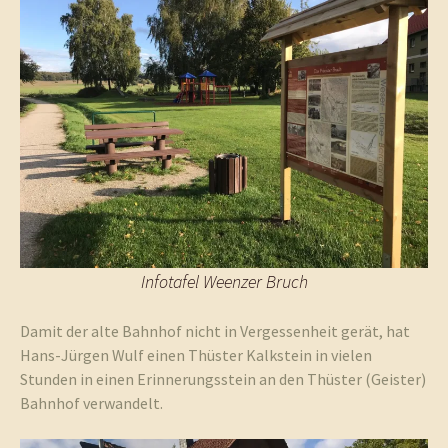
Infotafel Weenzer Bruch
Damit der alte Bahnhof nicht in Vergessenheit gerät, hat
Hans-Jürgen Wulf einen Thüster Kalkstein in vielen
Stunden in einen Erinnerungsstein an den Thüster (Geister)
Bahnhof verwandelt.