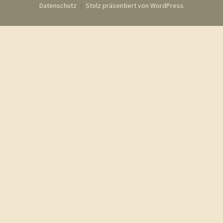
Datenschutz
Stolz präsentiert von WordPress