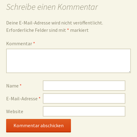
Schreibe einen Kommentar
Deine E-Mail-Adresse wird nicht veröffentlicht.
Erforderliche Felder sind mit
*
markiert
Kommentar
*
Name
*
E-Mail-Adresse
*
Website