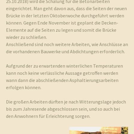
25.10.2018) wird die Schalung für die Betonarbeiten
eingerichtet. Man geht davon aus, dass die Seiten der neuen
Brücke in der letzten Oktoberwoche durchgeführt werden
und
können. Gegen Ende November ist geplant die Decken-
Elemente auf die Seiten zu legen und somit die Brücke
wieder zu schließen.
Anschließend sind noch weitere Arbeiten, wie Anschlüsse an
die vorhandenen Bauwerke und Abdichtungen erforderlich.
Umgebun
Aufgrund der zu erwartenden winterlichen Temperaturen
kann noch keine verlässliche Aussage getroffen werden
wann dann die abschließenden Asphaltierungsarbeiten
erfolgen können.
Die großen Arbeiten dürften je nach Witterungslage jedoch
bis zum Jahresende abgeschlossen sein, und so auch bei
den Anwohnern für Erleichterung sorgen.