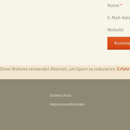
Name
*
E-Mail-Adr
Website
Diese Website verwendet Akismet, um Spam zu reduzieren.
Erfahr
Datenschutz
Impressum/Kontakt