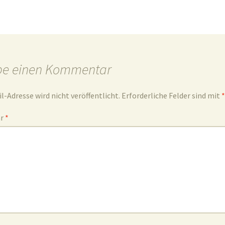
be einen Kommentar
l-Adresse wird nicht veröffentlicht.
Erforderliche Felder sind mit
*
ar
*