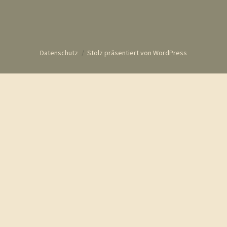
Datenschutz
Stolz präsentiert von WordPress