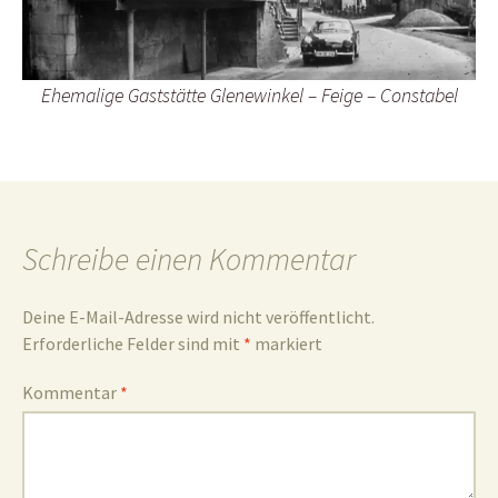
und
Ehemalige Gaststätte Glenewinkel – Feige – Constabel
Umgebun
Schreibe einen Kommentar
Deine E-Mail-Adresse wird nicht veröffentlicht.
Erforderliche Felder sind mit
*
markiert
Kommentar
*