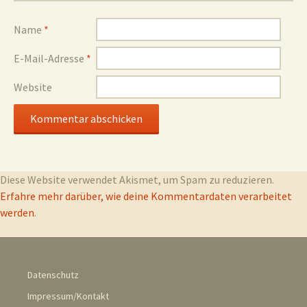
Name
*
E-Mail-Adresse
*
Website
Diese Website verwendet Akismet, um Spam zu reduzieren.
Erfahre mehr darüber, wie deine Kommentardaten verarbeitet
werden
.
Datenschutz
Impressum/Kontakt