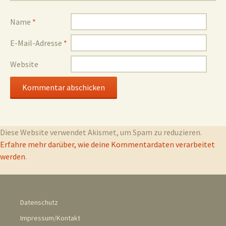
Name
*
E-Mail-Adresse
*
Website
Diese Website verwendet Akismet, um Spam zu reduzieren.
Erfahre mehr darüber, wie deine Kommentardaten verarbeitet
werden
.
Datenschutz
Impressum/Kontakt