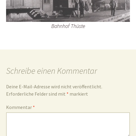
und
Bahnhof Thüste
Umgebun
Schreibe einen Kommentar
Deine E-Mail-Adresse wird nicht veröffentlicht.
Erforderliche Felder sind mit
*
markiert
Kommentar
*