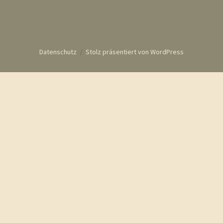
Datenschutz
Stolz präsentiert von WordPress