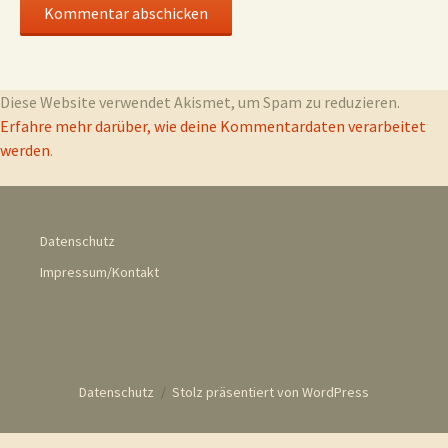
Diese Website verwendet Akismet, um Spam zu reduzieren.
Erfahre mehr darüber, wie deine Kommentardaten verarbeitet
werden
.
Datenschutz
Impressum/Kontakt
Datenschutz
Stolz präsentiert von WordPress