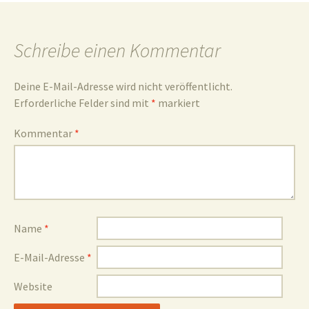
und
Schreibe einen Kommentar
Deine E-Mail-Adresse wird nicht veröffentlicht.
Erforderliche Felder sind mit
*
markiert
Umgebun
Kommentar
*
Name
*
E-Mail-Adresse
*
Website