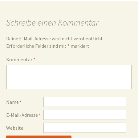
und
Schreibe einen Kommentar
Deine E-Mail-Adresse wird nicht veröffentlicht.
Erforderliche Felder sind mit
*
markiert
Umgebun
Kommentar
*
Name
*
E-Mail-Adresse
*
Website