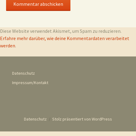
Diese Website verwendet Akismet, um Spam zu reduzieren.
Erfahre mehr darüber, wie deine Kommentardaten verarbeitet
werden
.
Datenschutz
Impressum/Kontakt
Datenschutz
Stolz präsentiert von WordPress