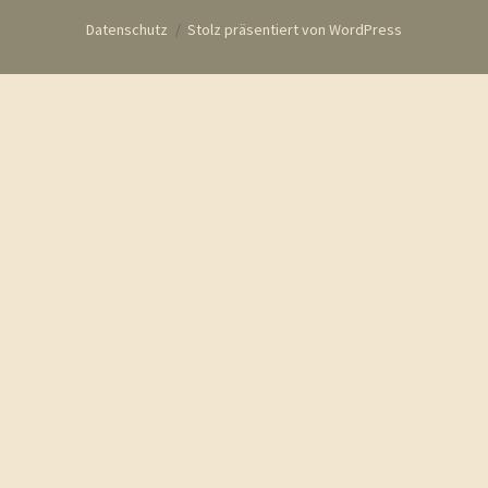
Datenschutz
Stolz präsentiert von WordPress