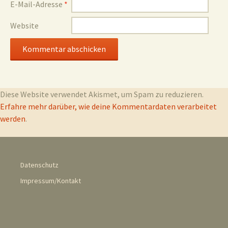
E-Mail-Adresse
*
Website
Diese Website verwendet Akismet, um Spam zu reduzieren.
Erfahre mehr darüber, wie deine Kommentardaten verarbeitet
werden
.
Datenschutz
Impressum/Kontakt