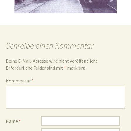
und
Schreibe einen Kommentar
Umgebun
Deine E-Mail-Adresse wird nicht veröffentlicht.
Erforderliche Felder sind mit
*
markiert
Kommentar
*
Name
*