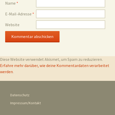
Name
*
E-Mail-Adresse
*
Website
Diese Website verwendet Akismet, um Spam zu reduzieren.
Erfahre mehr darüber, wie deine Kommentardaten verarbeitet
werden
.
Datenschutz
Impressum/Kontakt