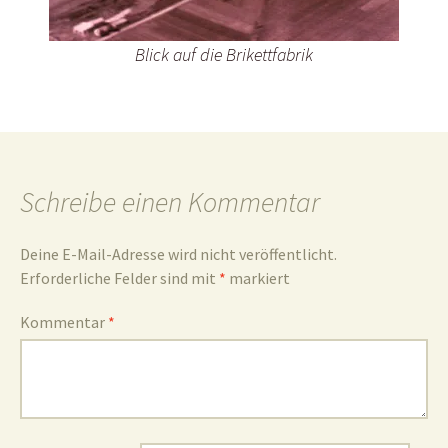
Blick auf die Brikettfabrik
und
Umgebun
Schreibe einen Kommentar
Deine E-Mail-Adresse wird nicht veröffentlicht.
Erforderliche Felder sind mit
*
markiert
Kommentar
*