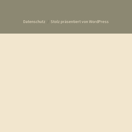
Datenschutz
Stolz präsentiert von WordPress