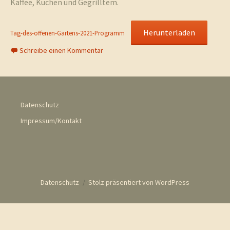
Kaffee, Kuchen und Gegrilltem.
Herunterladen
Tag-des-offenen-Gartens-2021-Programm
Schreibe einen Kommentar
Datenschutz
Impressum/Kontakt
Datenschutz
Stolz präsentiert von WordPress