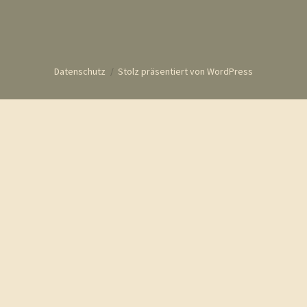
Datenschutz
Stolz präsentiert von WordPress