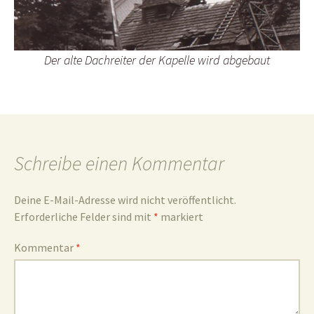
und
Der alte Dachreiter der Kapelle wird abgebaut
Umgebun
Schreibe einen Kommentar
Deine E-Mail-Adresse wird nicht veröffentlicht.
Erforderliche Felder sind mit
*
markiert
Kommentar
*