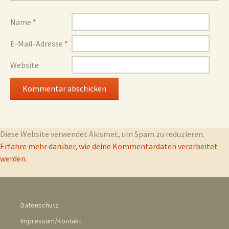
Name
*
E-Mail-Adresse
*
Website
Diese Website verwendet Akismet, um Spam zu reduzieren.
Erfahre mehr darüber, wie deine Kommentardaten verarbeitet
werden
.
Datenschutz
Impressum/Kontakt