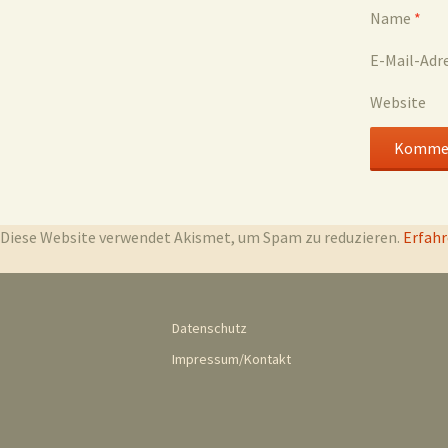
Name
*
E-Mail-Adr
Website
Diese Website verwendet Akismet, um Spam zu reduzieren.
Erfahr
Datenschutz
Impressum/Kontakt