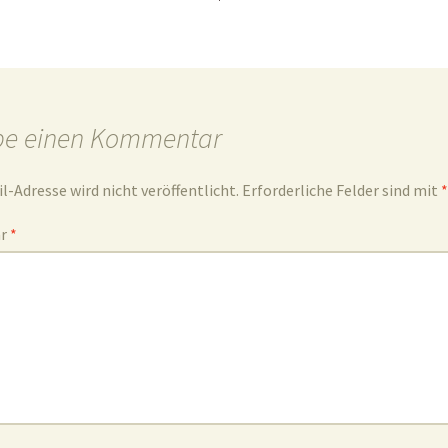
be einen Kommentar
l-Adresse wird nicht veröffentlicht.
Erforderliche Felder sind mit
*
ar
*