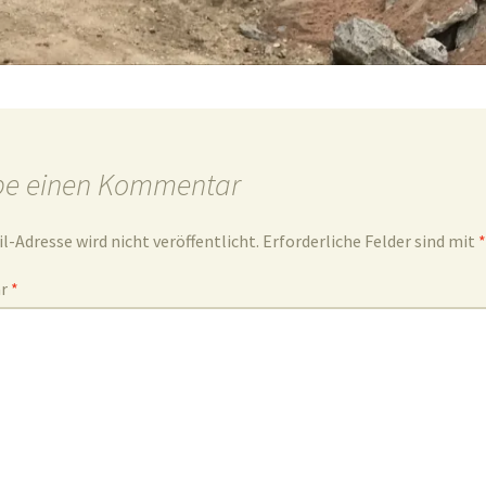
be einen Kommentar
l-Adresse wird nicht veröffentlicht.
Erforderliche Felder sind mit
*
ar
*