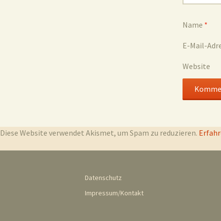
Name
*
E-Mail-Adr
Website
Diese Website verwendet Akismet, um Spam zu reduzieren.
Erfahr
Datenschutz
Impressum/Kontakt