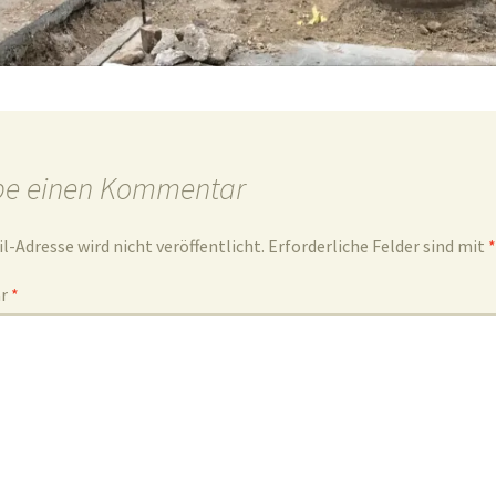
be einen Kommentar
l-Adresse wird nicht veröffentlicht.
Erforderliche Felder sind mit
*
ar
*