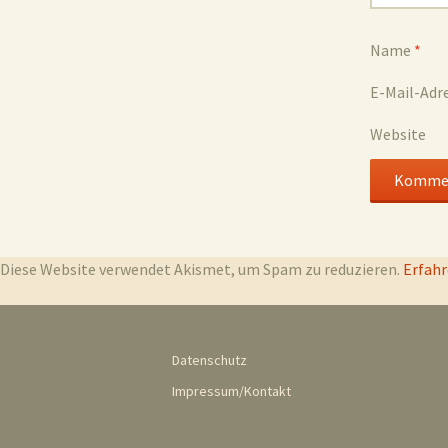
Name
*
E-Mail-Adr
Website
Diese Website verwendet Akismet, um Spam zu reduzieren.
Erfahr
Datenschutz
Impressum/Kontakt