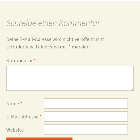
und
Schreibe einen Kommentar
Deine E-Mail-Adresse wird nicht veröffentlicht.
Erforderliche Felder sind mit
*
markiert
Umgebun
Kommentar
*
Name
*
E-Mail-Adresse
*
Website