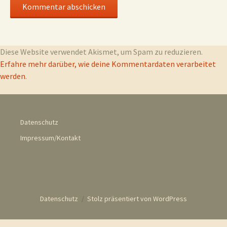
Diese Website verwendet Akismet, um Spam zu reduzieren.
Erfahre mehr darüber, wie deine Kommentardaten verarbeitet
werden
.
Datenschutz
Impressum/Kontakt
Datenschutz
Stolz präsentiert von WordPress