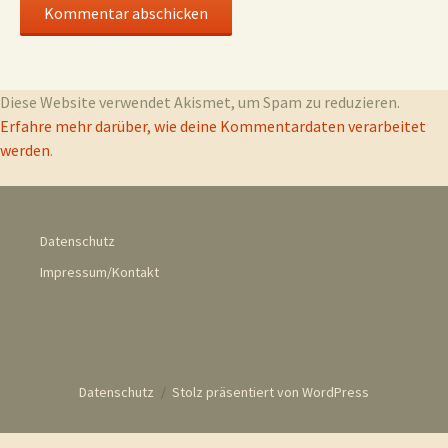
Diese Website verwendet Akismet, um Spam zu reduzieren.
Erfahre mehr darüber, wie deine Kommentardaten verarbeitet
werden
.
Datenschutz
Impressum/Kontakt
Datenschutz
Stolz präsentiert von WordPress