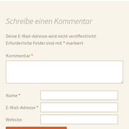
und
Schreibe einen Kommentar
Deine E-Mail-Adresse wird nicht veröffentlicht.
Erforderliche Felder sind mit
*
markiert
Umgebun
Kommentar
*
Name
*
E-Mail-Adresse
*
Website