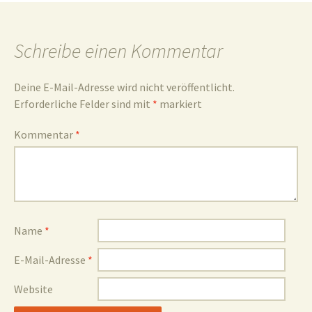
und
Schreibe einen Kommentar
Deine E-Mail-Adresse wird nicht veröffentlicht.
Erforderliche Felder sind mit
*
markiert
Umgebun
Kommentar
*
Name
*
E-Mail-Adresse
*
Website