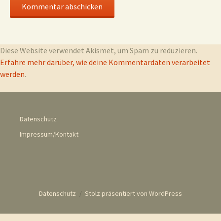
Diese Website verwendet Akismet, um Spam zu reduzieren.
Erfahre mehr darüber, wie deine Kommentardaten verarbeitet
werden
.
Datenschutz
Impressum/Kontakt
Datenschutz
Stolz präsentiert von WordPress