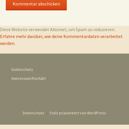
Diese Website verwendet Akismet, um Spam zu reduzieren.
Erfahre mehr darüber, wie deine Kommentardaten verarbeitet
werden
.
Datenschutz
Impressum/Kontakt
Datenschutz
Stolz präsentiert von WordPress