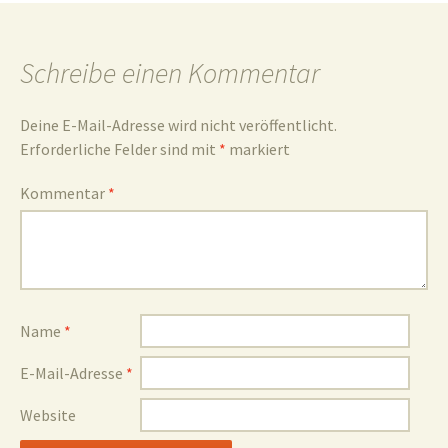
und
Schreibe einen Kommentar
Deine E-Mail-Adresse wird nicht veröffentlicht.
Erforderliche Felder sind mit
*
markiert
Umgebun
Kommentar
*
Name
*
E-Mail-Adresse
*
Website