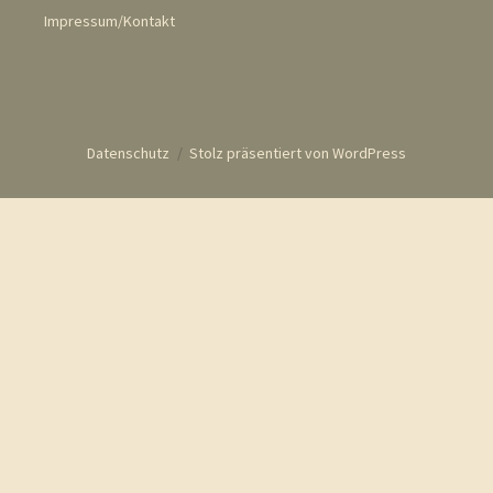
Impressum/Kontakt
Datenschutz
Stolz präsentiert von WordPress