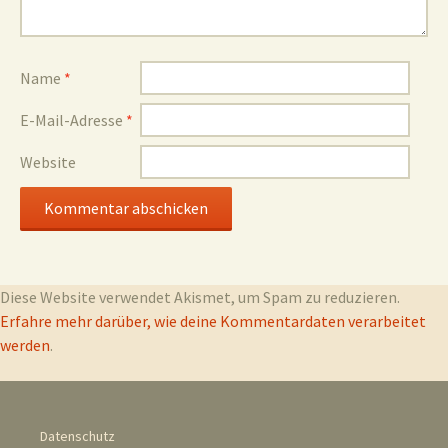
Name
*
E-Mail-Adresse
*
Website
Diese Website verwendet Akismet, um Spam zu reduzieren.
Erfahre mehr darüber, wie deine Kommentardaten verarbeitet
werden
.
Datenschutz