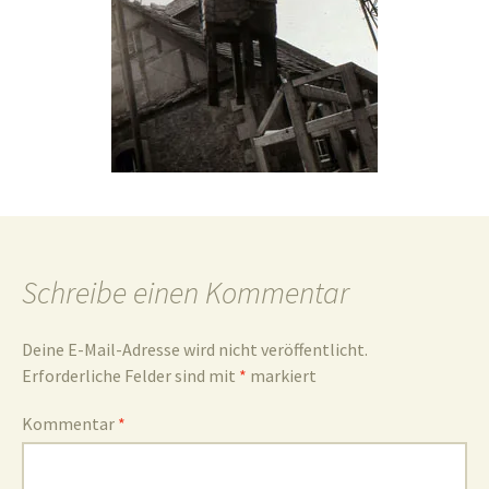
und
Umgebun
Schreibe einen Kommentar
Deine E-Mail-Adresse wird nicht veröffentlicht.
Erforderliche Felder sind mit
*
markiert
Kommentar
*