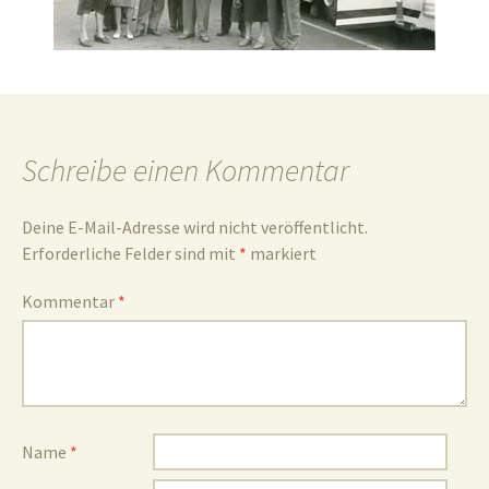
und
Schreibe einen Kommentar
Umgebun
Deine E-Mail-Adresse wird nicht veröffentlicht.
Erforderliche Felder sind mit
*
markiert
Kommentar
*
Name
*