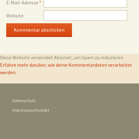
E-Mail-Adresse
*
Website
Diese Website verwendet Akismet, um Spam zu reduzieren.
Erfahre mehr darüber, wie deine Kommentardaten verarbeitet
werden
.
Datenschutz
Impressum/Kontakt