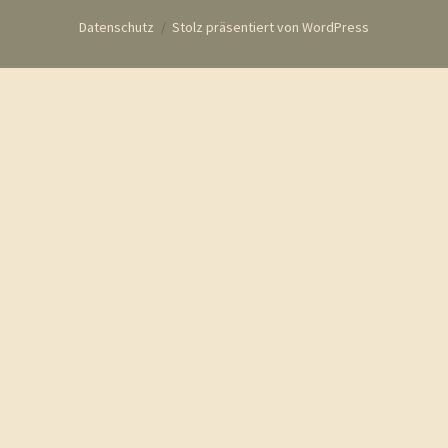
Datenschutz
Stolz präsentiert von WordPress