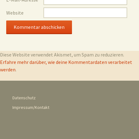
Website
Diese Website verwendet Akismet, um Spam zu reduzieren.
Erfahre mehr darüber, wie deine Kommentardaten verarbeitet
werden
.
Datenschutz
Impressum/Kontakt