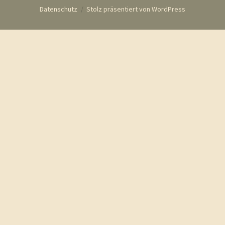
Datenschutz
Stolz präsentiert von WordPress