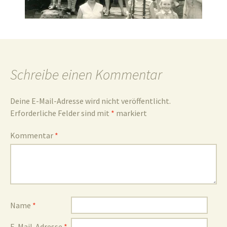
und
Schreibe einen Kommentar
Umgebun
Deine E-Mail-Adresse wird nicht veröffentlicht.
Erforderliche Felder sind mit
*
markiert
Kommentar
*
Name
*
E-Mail-Adresse
*