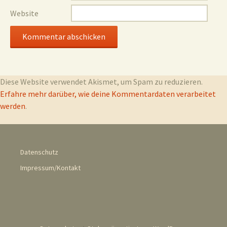
Website
Diese Website verwendet Akismet, um Spam zu reduzieren.
Erfahre mehr darüber, wie deine Kommentardaten verarbeitet
werden
.
Datenschutz
Impressum/Kontakt