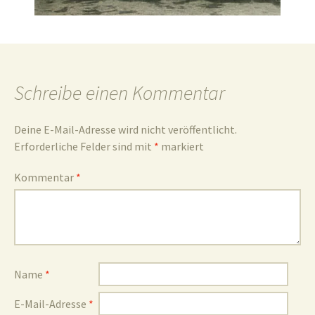
und
Schreibe einen Kommentar
Deine E-Mail-Adresse wird nicht veröffentlicht.
Umgebun
Erforderliche Felder sind mit
*
markiert
Kommentar
*
Name
*
E-Mail-Adresse
*