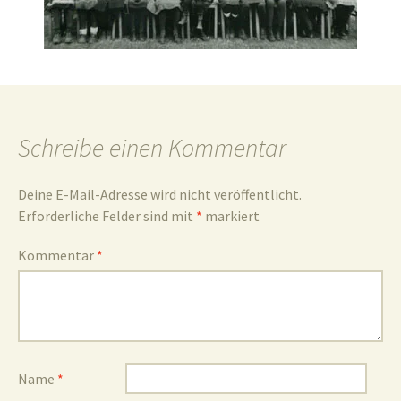
und
Schreibe einen Kommentar
Umgebun
Deine E-Mail-Adresse wird nicht veröffentlicht.
Erforderliche Felder sind mit
*
markiert
Kommentar
*
Name
*