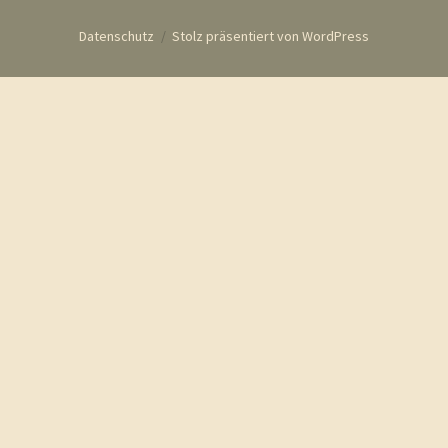
Datenschutz
Stolz präsentiert von WordPress