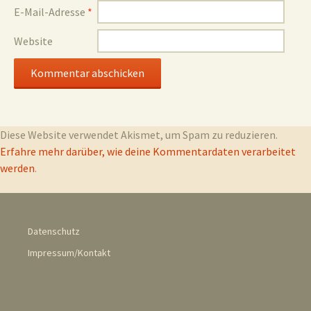
E-Mail-Adresse
*
Website
Diese Website verwendet Akismet, um Spam zu reduzieren.
Erfahre mehr darüber, wie deine Kommentardaten verarbeitet
werden
.
Datenschutz
Impressum/Kontakt