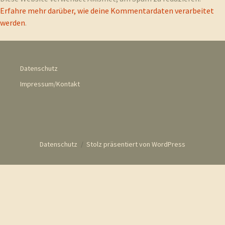
Erfahre mehr darüber, wie deine Kommentardaten verarbeitet
werden
.
Datenschutz
Impressum/Kontakt
Datenschutz
Stolz präsentiert von WordPress