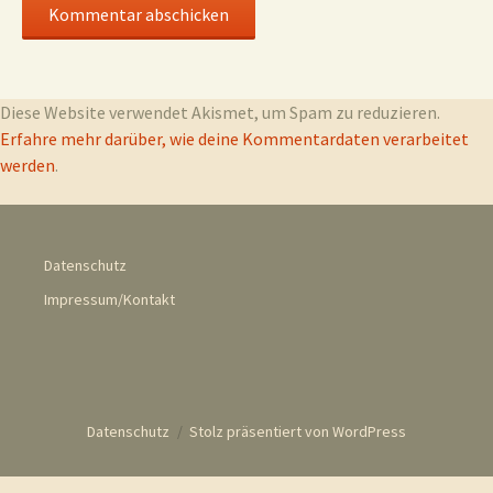
Diese Website verwendet Akismet, um Spam zu reduzieren.
Erfahre mehr darüber, wie deine Kommentardaten verarbeitet
werden
.
Datenschutz
Impressum/Kontakt
Datenschutz
Stolz präsentiert von WordPress