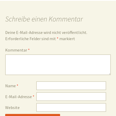
und
Schreibe einen Kommentar
Deine E-Mail-Adresse wird nicht veröffentlicht.
Erforderliche Felder sind mit
*
markiert
Umgebun
Kommentar
*
Name
*
E-Mail-Adresse
*
Website