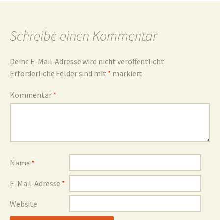
und
Schreibe einen Kommentar
Deine E-Mail-Adresse wird nicht veröffentlicht.
Erforderliche Felder sind mit
*
markiert
Umgebun
Kommentar
*
Name
*
E-Mail-Adresse
*
Website