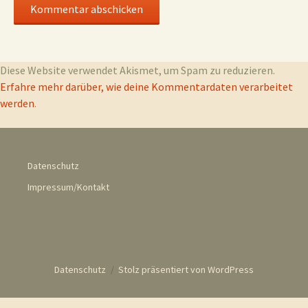
Diese Website verwendet Akismet, um Spam zu reduzieren.
Erfahre mehr darüber, wie deine Kommentardaten verarbeitet
werden
.
Datenschutz
Impressum/Kontakt
Datenschutz
Stolz präsentiert von WordPress