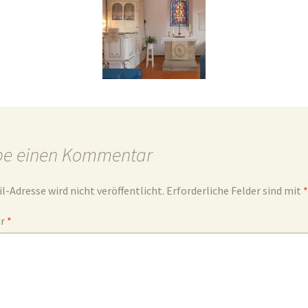
be einen Kommentar
l-Adresse wird nicht veröffentlicht.
Erforderliche Felder sind mit
*
ar
*