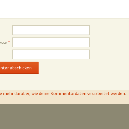
esse
*
e mehr darüber, wie deine Kommentardaten verarbeitet werden
.