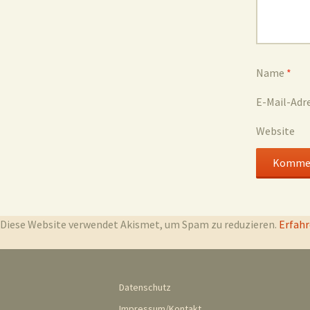
Name
*
E-Mail-Adr
Website
Diese Website verwendet Akismet, um Spam zu reduzieren.
Erfahr
Datenschutz
Impressum/Kontakt