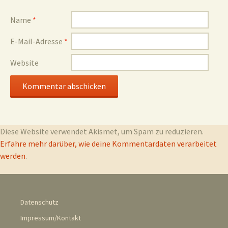
Name
*
E-Mail-Adresse
*
Website
Diese Website verwendet Akismet, um Spam zu reduzieren.
Erfahre mehr darüber, wie deine Kommentardaten verarbeitet
werden
.
Datenschutz
Impressum/Kontakt