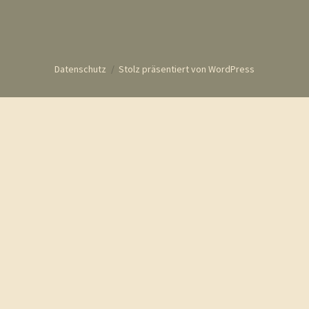
Datenschutz
Stolz präsentiert von WordPress