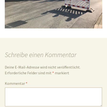
und
Umgebun
Schreibe einen Kommentar
Deine E-Mail-Adresse wird nicht veröffentlicht.
Erforderliche Felder sind mit
*
markiert
Kommentar
*