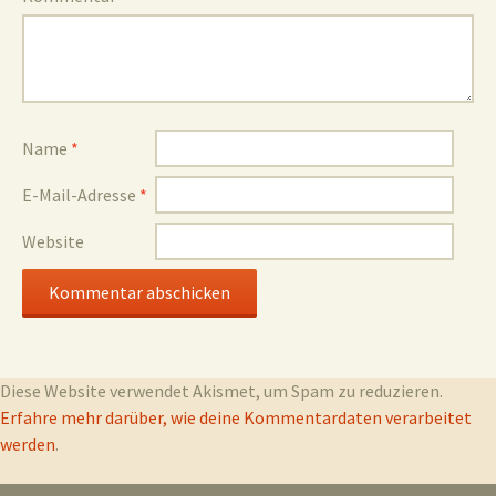
Name
*
E-Mail-Adresse
*
Website
Diese Website verwendet Akismet, um Spam zu reduzieren.
Erfahre mehr darüber, wie deine Kommentardaten verarbeitet
werden
.