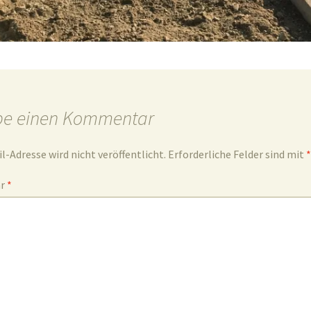
be einen Kommentar
l-Adresse wird nicht veröffentlicht.
Erforderliche Felder sind mit
*
ar
*