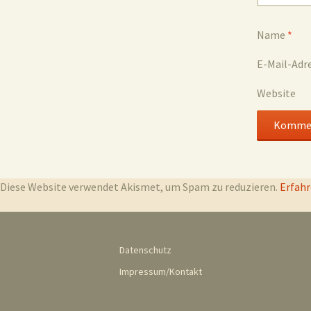
Name
*
E-Mail-Adr
Website
Diese Website verwendet Akismet, um Spam zu reduzieren.
Erfahr
Datenschutz
Impressum/Kontakt