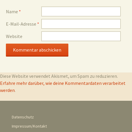
Name
*
E-Mail-Adresse
*
Website
Diese Website verwendet Akismet, um Spam zu reduzieren.
Erfahre mehr darüber, wie deine Kommentardaten verarbeitet
werden
.
Datenschutz
Impressum/Kontakt