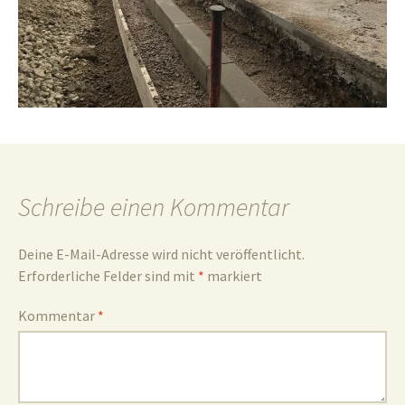
und
Umgebun
Schreibe einen Kommentar
Deine E-Mail-Adresse wird nicht veröffentlicht.
Erforderliche Felder sind mit
*
markiert
Kommentar
*