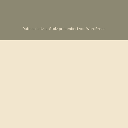
Datenschutz
Stolz präsentiert von WordPress