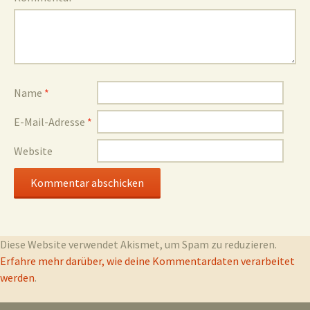
Name
*
E-Mail-Adresse
*
Website
Diese Website verwendet Akismet, um Spam zu reduzieren.
Erfahre mehr darüber, wie deine Kommentardaten verarbeitet
werden
.