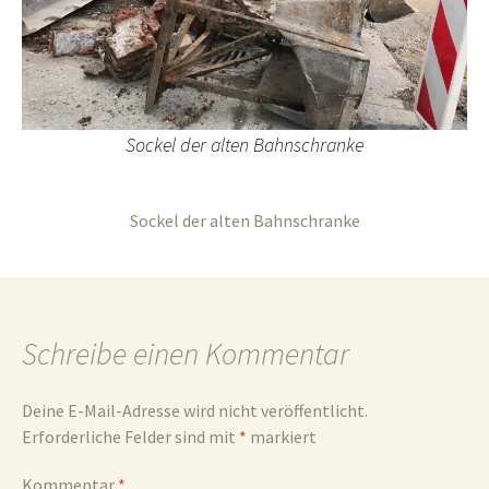
und
Sockel der alten Bahnschranke
Umgebun
Sockel der alten Bahnschranke
Schreibe einen Kommentar
Deine E-Mail-Adresse wird nicht veröffentlicht.
Erforderliche Felder sind mit
*
markiert
Kommentar
*