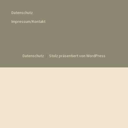
Datenschutz
Impressum/Kontakt
Datenschutz
Stolz präsentiert von WordPress