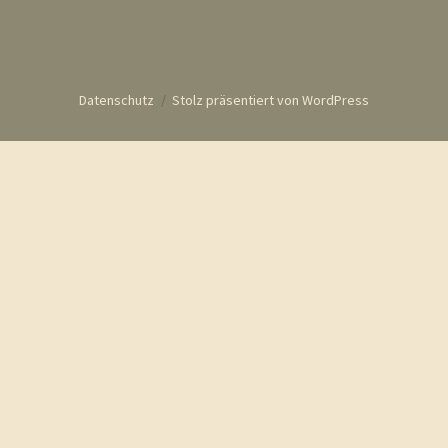
Datenschutz
Stolz präsentiert von WordPress