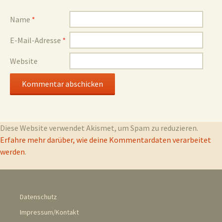
Name
*
E-Mail-Adresse
*
Website
Diese Website verwendet Akismet, um Spam zu reduzieren.
Erfahre mehr darüber, wie deine Kommentardaten verarbeitet
werden
.
Datenschutz
Impressum/Kontakt