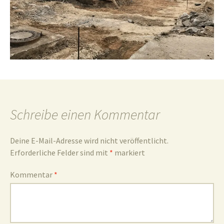
und
Umgebun
Schreibe einen Kommentar
Deine E-Mail-Adresse wird nicht veröffentlicht.
Erforderliche Felder sind mit
*
markiert
Kommentar
*