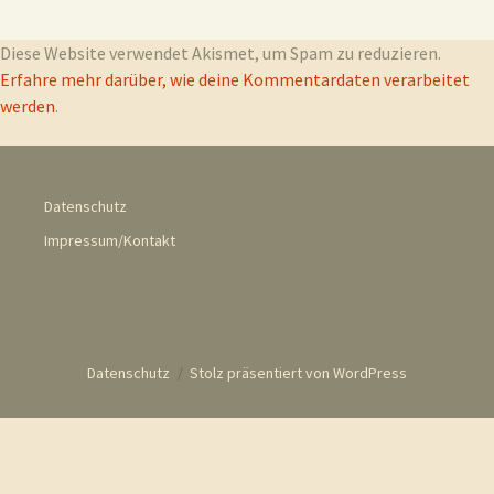
Diese Website verwendet Akismet, um Spam zu reduzieren.
Erfahre mehr darüber, wie deine Kommentardaten verarbeitet
werden
.
Datenschutz
Impressum/Kontakt
Datenschutz
Stolz präsentiert von WordPress