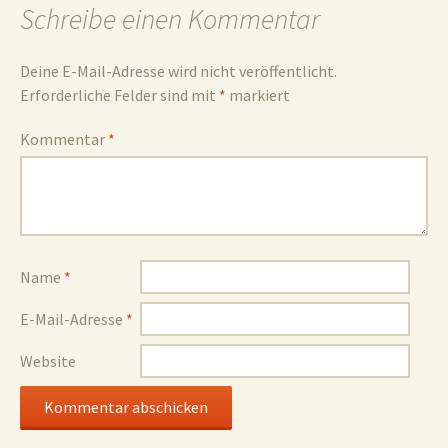
Schreibe einen Kommentar
Deine E-Mail-Adresse wird nicht veröffentlicht.
Erforderliche Felder sind mit
*
markiert
Kommentar
*
Name
*
E-Mail-Adresse
*
Website