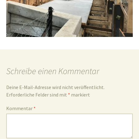
und
Umgebun
Schreibe einen Kommentar
Deine E-Mail-Adresse wird nicht veröffentlicht.
Erforderliche Felder sind mit
*
markiert
Kommentar
*