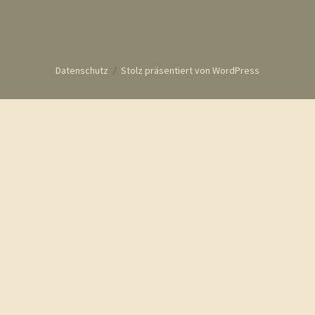
Datenschutz
Stolz präsentiert von WordPress