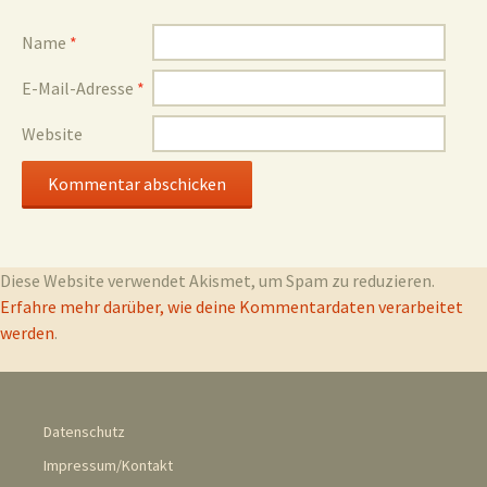
Name
*
E-Mail-Adresse
*
Website
Diese Website verwendet Akismet, um Spam zu reduzieren.
Erfahre mehr darüber, wie deine Kommentardaten verarbeitet
werden
.
Datenschutz
Impressum/Kontakt