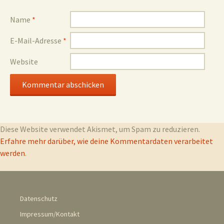
Name
*
E-Mail-Adresse
*
Website
Diese Website verwendet Akismet, um Spam zu reduzieren.
Erfahre mehr darüber, wie deine Kommentardaten verarbeitet
werden
.
Datenschutz
Impressum/Kontakt