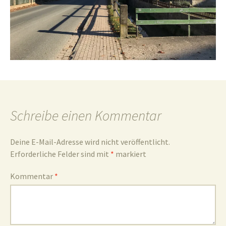
und
Umgebun
Schreibe einen Kommentar
Deine E-Mail-Adresse wird nicht veröffentlicht.
Erforderliche Felder sind mit
*
markiert
Kommentar
*