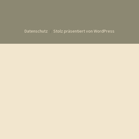
Datenschutz
Stolz präsentiert von WordPress